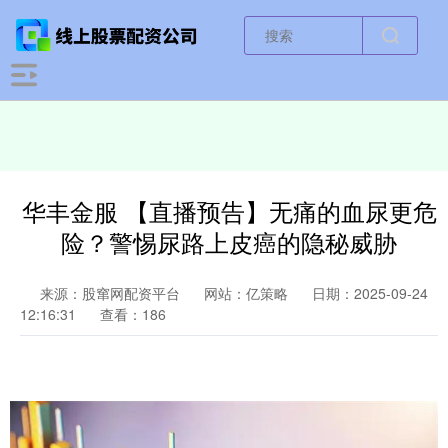
华丰金服 【直播预告】无痛的血尿更危
险？警惕尿路上皮癌的隐秘威胁
来源：股窜网配资平台
网站：亿策略
日期：2025-09-24
12:16:31
查看：186