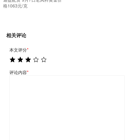
格1063元/克
相关评论
本文评分
*
评论内容
*