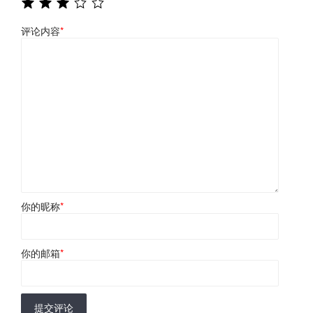
评论内容
*
你的昵称
*
你的邮箱
*
提交评论