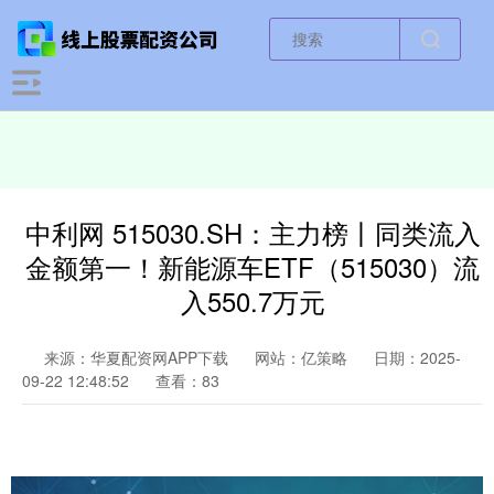
中利网 515030.SH：主力榜丨同类流入
金额第一！新能源车ETF（515030）流
入550.7万元
来源：华夏配资网APP下载
网站：亿策略
日期：2025-
09-22 12:48:52
查看：83