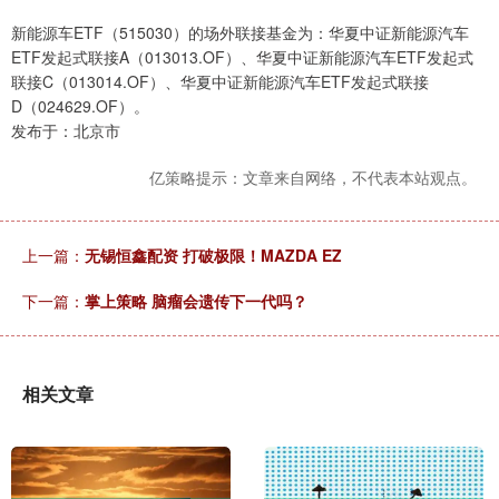
新能源车ETF（515030）的场外联接基金为：华夏中证新能源汽车
ETF发起式联接A（013013.OF）、华夏中证新能源汽车ETF发起式
联接C（013014.OF）、华夏中证新能源汽车ETF发起式联接
D（024629.OF）。
发布于：北京市
亿策略提示：文章来自网络，不代表本站观点。
上一篇：
无锡恒鑫配资 打破极限！MAZDA EZ
下一篇：
掌上策略 脑瘤会遗传下一代吗？
相关文章