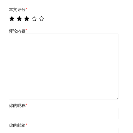
本文评分
*
评论内容
*
你的昵称
*
你的邮箱
*