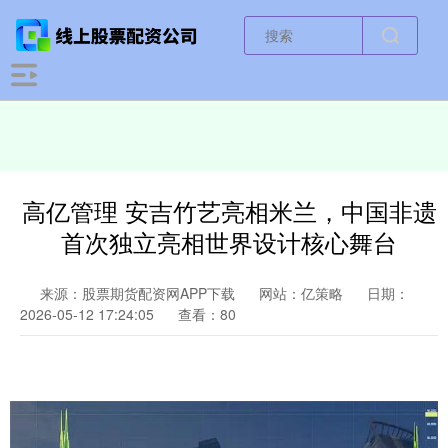
高亿管理 安吉竹艺亮相米兰，中国非遗
首次独立亮相世界设计核心舞台
来源：股票期货配资网APP下载
网站：亿策略
日期：
2026-05-12 17:24:05
查看：80