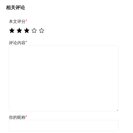
相关评论
本文评分
*
评论内容
*
你的昵称
*